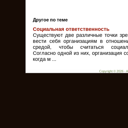
Другое по теме
Социальная ответственность
Существуют две различные точки зрен
вести себя организациям в отношен
средой, чтобы считаться социал
Согласно одной из них, организация с
когда м ...
Copyright © 2026 - 