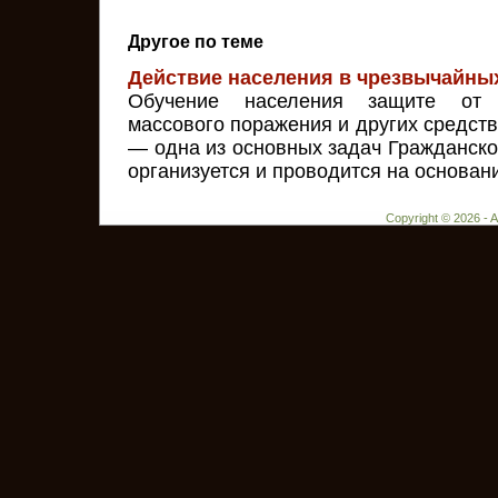
Другое по теме
Действие населения в чрезвычайны
Обучение населения защите от в
массового пораже­ния и других средств
— одна из основных задач Гражданско
ор­ганизуется и проводится на основании
Copyright © 2026 - 