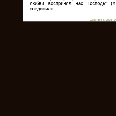
любви воспринял нас Господь” (XL
соединило ...
Copyright © 2026 - 