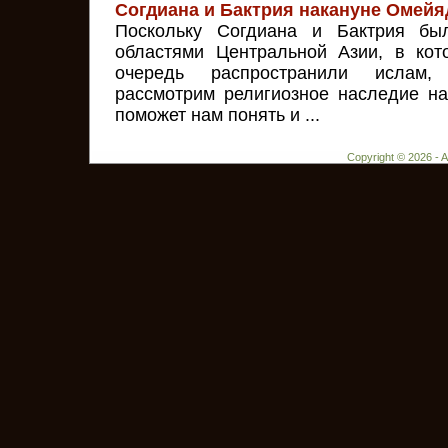
Согдиана и Бактрия накануне Омейя
Поскольку Согдиана и Бактрия б
областями Центральной Азии, в ко
очередь распространили ислам,
рассмотрим религиозное наследие на
поможет нам понять и ...
Copyright © 2026 - 