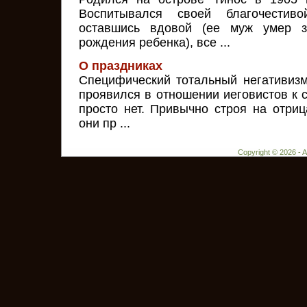
Воспитывался своей благочестиво
оставшись вдовой (ее муж умер 
рождения ребенка), все ...
О праздниках
Специфический тотальный негативизм
проявился в отношении иеговистов к 
просто нет. Привычно строя на отриц
они пр ...
Copyright © 2026 - 