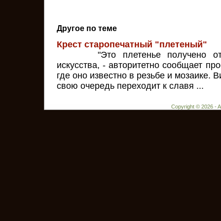
Другое по теме
Крест старопечатный "плетеный"
"Это плетенье получено от др
искусства, - авторитетно сообщает про
где оно известно в резьбе и мозаике. 
свою очередь переходит к славя ...
Copyright © 2026 - 